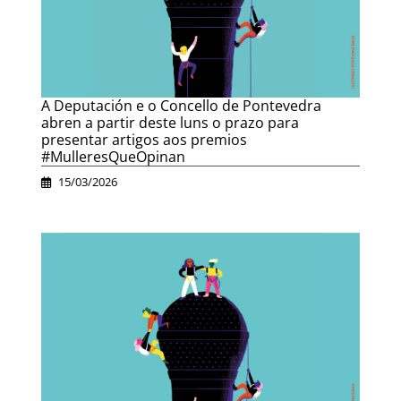
A Deputación e o Concello de Pontevedra
abren a partir deste luns o prazo para
presentar artigos aos premios
#MulleresQueOpinan
15/03/2026