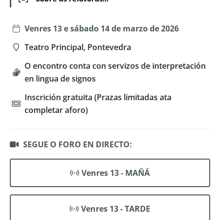
Venres 13 e sábado 14 de marzo de 2026
Teatro Principal, Pontevedra
O encontro conta con servizos de interpretación
en lingua de signos
Inscrición gratuita (Prazas limitadas ata
completar aforo)
SEGUE O FORO EN DIRECTO:
Venres 13 - MAÑÁ
Venres 13 - TARDE