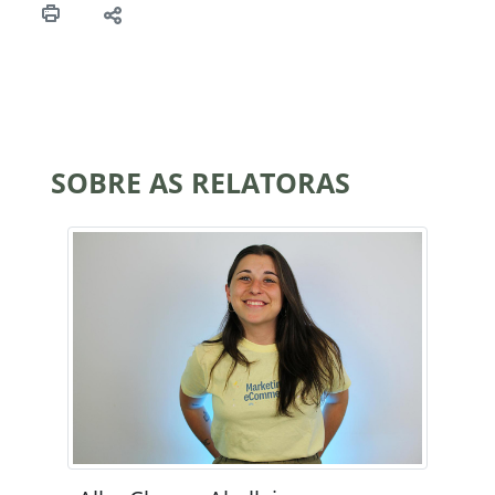
SOBRE AS RELATORAS