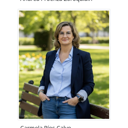
Carmela Ríos Calvo