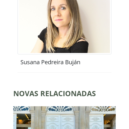
Susana Pedreira Buján
NOVAS RELACIONADAS