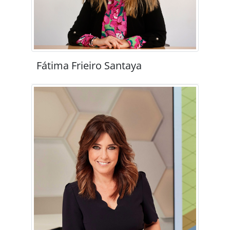
Fátima Frieiro Santaya