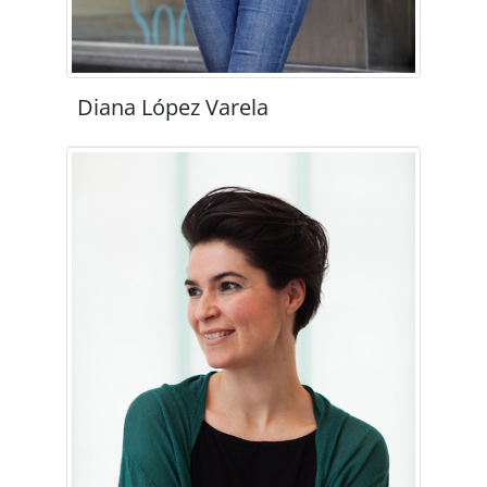
Diana López Varela