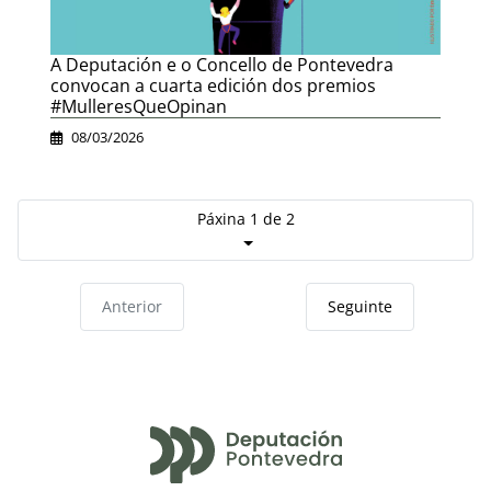
A Deputación e o Concello de Pontevedra
convocan a cuarta edición dos premios
#MulleresQueOpinan
08/03/2026
Páxina 1 de 2
Anterior
Seguinte