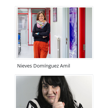
Nieves Domínguez Amil