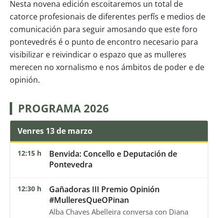
Nesta novena edición escoitaremos un total de
catorce profesionais de diferentes perfís e medios de
comunicación para seguir amosando que este foro
pontevedrés é o punto de encontro necesario para
visibilizar e reivindicar o espazo que as mulleres
merecen no xornalismo e nos ámbitos de poder e de
opinión.
PROGRAMA 2026
Venres 13 de marzo
12:15 h
Benvida: Concello e Deputación de
Pontevedra
12:30 h
Gañadoras III Premio Opinión
#MulleresQueOPinan
Alba Chaves Abelleira conversa con Diana