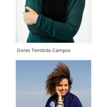
Dores Tembrás Campos