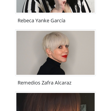
Rebeca Yanke García
Remedios Zafra Alcaraz