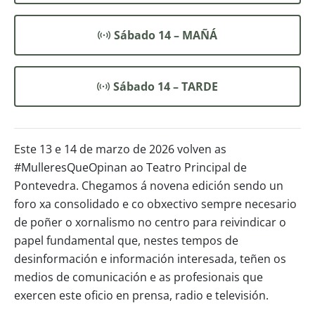
Sábado 14 – MAÑÁ
Sábado 14 – TARDE
Este 13 e 14 de marzo de 2026 volven as
#MulleresQueOpinan ao Teatro Principal de
Pontevedra. Chegamos á novena edición sendo un
foro xa consolidado e co obxectivo sempre necesario
de poñer o xornalismo no centro para reivindicar o
papel fundamental que, nestes tempos de
desinformación e información interesada, teñen os
medios de comunicación e as profesionais que
exercen este oficio en prensa, radio e televisión.