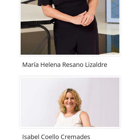
María Helena Resano Lizaldre
Isabel Coello Cremades