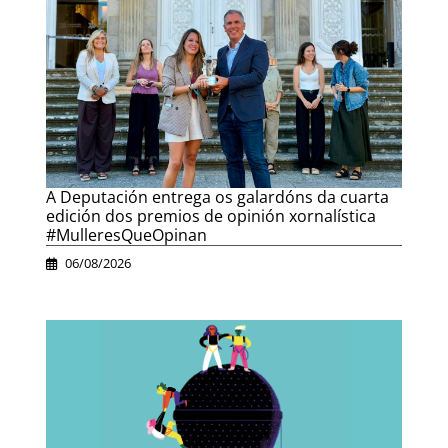
A Deputación entrega os galardóns da cuarta
edición dos premios de opinión xornalística
#MulleresQueOpinan
06/08/2026