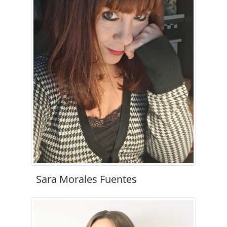
Sara Morales Fuentes