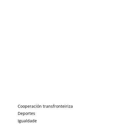
Cooperación transfronteiriza
Deportes
Igualdade