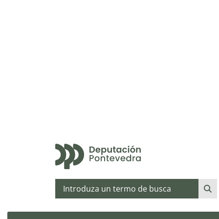
Buscar