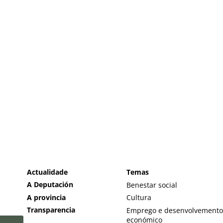
Actualidade
Temas
A Deputación
Benestar social
A provincia
Cultura
Transparencia
Emprego e desenvolvemento
económico