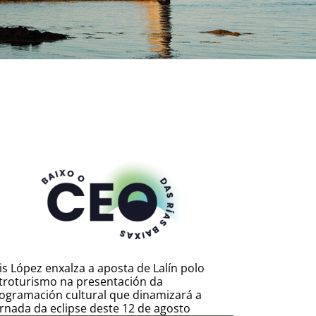
is López enxalza a aposta de Lalín polo
troturismo na presentación da
ogramación cultural que dinamizará a
rnada da eclipse deste 12 de agosto