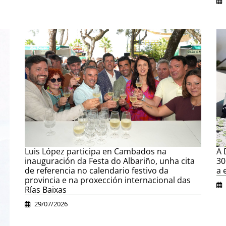
A 
Luis López participa en Cambados na
30
inauguración da Festa do Albariño, unha cita
a 
de referencia no calendario festivo da
provincia e na proxección internacional das
Rías Baixas
29/07/2026