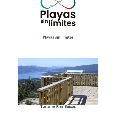
Playas sin límites
Turismo Rías Baixas