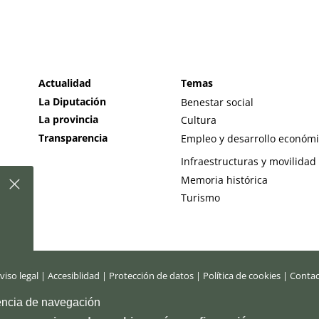
Actualidad
Temas
La Diputación
Benestar social
La provincia
Cultura
Transparencia
Empleo y desarrollo económ
Infraestructuras y movilidad
Memoria histórica
Turismo
viso legal
|
Accesiblidad
|
Protección de datos
|
Política de cookies
|
Conta
ES
iencia de navegación