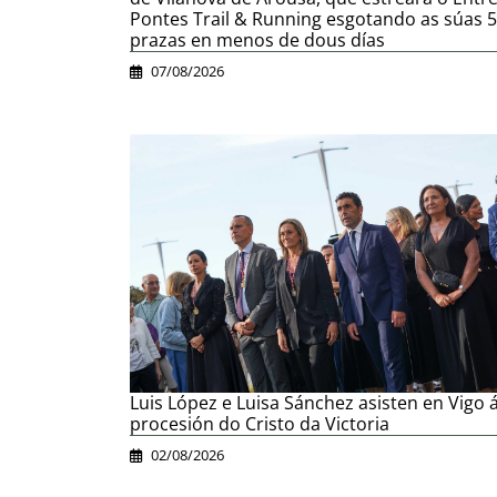
Pontes Trail & Running esgotando as súas 
prazas en menos de dous días
07/08/2026
Luis López e Luisa Sánchez asisten en Vigo 
procesión do Cristo da Victoria
02/08/2026