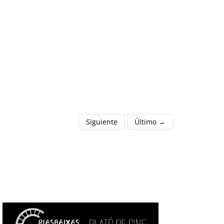
Siguiente
Último →