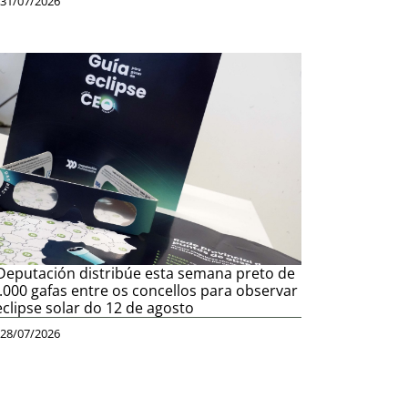
31/07/2026
Deputación distribúe esta semana preto de
.000 gafas entre os concellos para observar
eclipse solar do 12 de agosto
28/07/2026