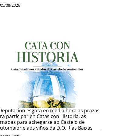
05/08/2026
Deputación esgota en media hora as prazas
ra participar en Catas con Historia, as
rnadas para achegarse ao Castelo de
utomaior e aos viños da D.O. Rías Baixas