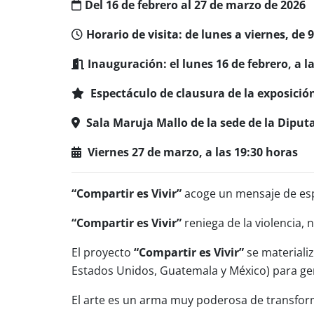
Del 16 de febrero al 27 de marzo de 2026
Horario de visita: de lunes a viernes, de 9
Inauguración: el lunes 16 de febrero, a la
Espectáculo de clausura de la exposició
Sala Maruja Mallo de la sede de la Diput
Viernes 27 de marzo, a las 19:30 horas
“Compartir es Vivir”
acoge un mensaje de esp
“Compartir es Vivir”
reniega de la violencia, 
El proyecto
“Compartir es Vivir”
se materializ
Estados Unidos, Guatemala y México) para ge
El arte es un arma muy poderosa de transform