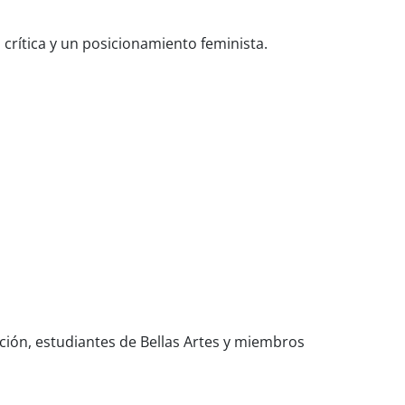
crítica y un posicionamiento feminista.
ición, estudiantes de Bellas Artes y miembros