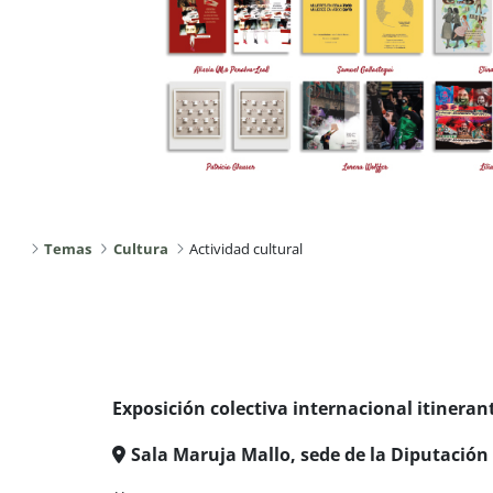
Temas
Cultura
Actividad cultural
Exposición colectiva internacional itineran
Sala Maruja Mallo, sede de la Diputación