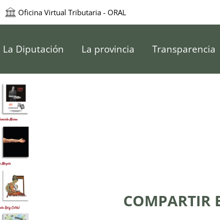
Oficina Virtual Tributaria - ORAL
e Pontevedra
La Diputación
La provincia
Transparencia
COMPARTIR ES