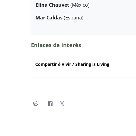
Elina Chauvet
(México)
Mar Caldas
(España)
Enlaces de interés
Compartir é Vivir / Sharing is Living