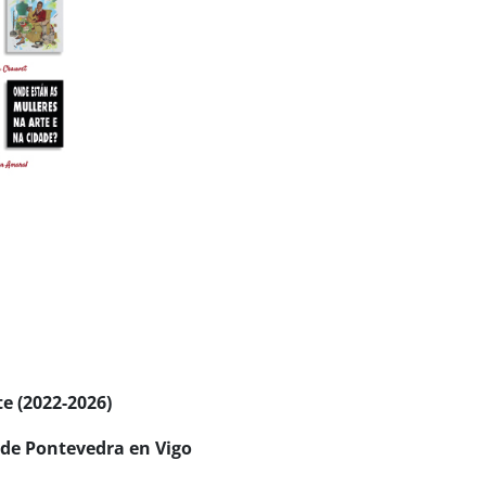
te (2022-2026)
 de Pontevedra en Vigo