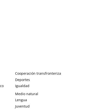
Cooperación transfronteriza
Deportes
ico
Igualdad
Medio natural
Lengua
Juventud