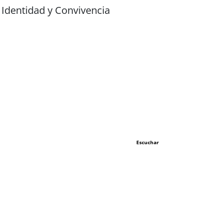
Identidad y Convivencia
Escuchar