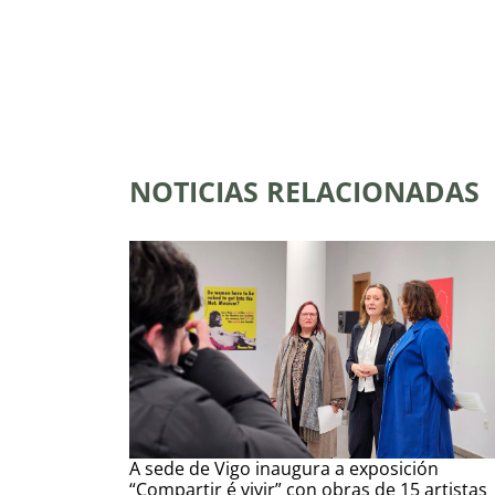
NOTICIAS RELACIONADAS
A sede de Vigo inaugura a exposición
“Compartir é vivir” con obras de 15 artistas