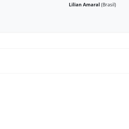
Lilian Amaral
(Brasil)