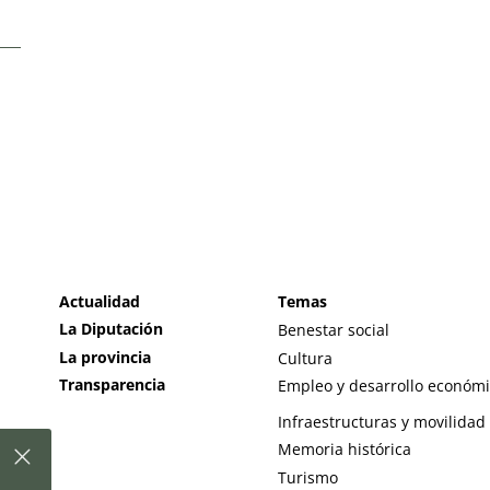
Actualidad
Temas
La Diputación
Benestar social
La provincia
Cultura
Transparencia
Empleo y desarrollo económ
Infraestructuras y movilidad
Memoria histórica
Turismo