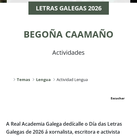
LETRAS GALEGAS 2026
BEGOÑA CAAMAÑO
Actividades
Temas
Lengua
Actividad Lengua
Escuchar
A Real Academia Galega dedícalle o Día das Letras
Galegas de 2026 á xornalista, escritora e activista