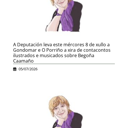
A Deputación leva este mércores 8 de xullo a
Gondomar e O Porriño a xira de contacontos
ilustrados e musicados sobre Begoña
Caamaño
05/07/2026