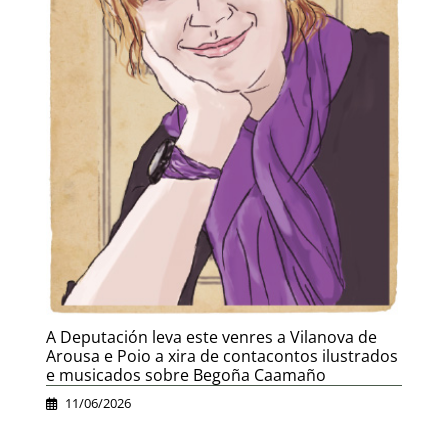
A Deputación leva este venres a Vilanova de
Arousa e Poio a xira de contacontos ilustrados
e musicados sobre Begoña Caamaño
11/06/2026