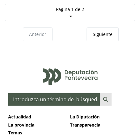
Página 1 de 2
Anterior
Siguiente
Buscar
Actualidad
La Diputación
La provincia
Transparencia
Temas