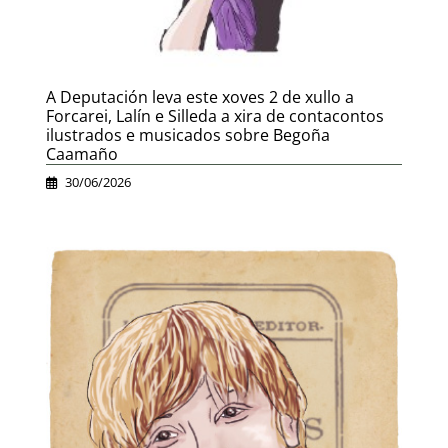
A Deputación leva este xoves 2 de xullo a
Forcarei, Lalín e Silleda a xira de contacontos
ilustrados e musicados sobre Begoña
Caamaño
30/06/2026