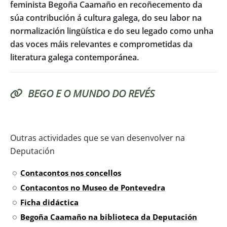
feminista Begoña Caamaño en recoñecemento da
súa contribución á cultura galega, do seu labor na
normalización lingüística e do seu legado como unha
das voces máis relevantes e comprometidas da
literatura galega contemporánea.
BEGO E O MUNDO DO REVÉS
Outras actividades que se van desenvolver na
Deputación
Contacontos nos concellos
Contacontos no Museo de Pontevedra
Ficha didáctica
Begoña Caamaño na biblioteca da Deputación