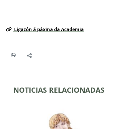
Ligazón á páxina da Academia
NOTICIAS RELACIONADAS