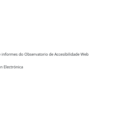
 e informes do Observatorio de Accesibilidade Web
n Electrónica