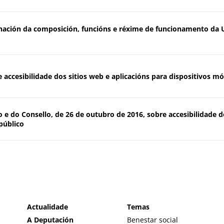
inación da composición, funcións e réxime de funcionamento da 
 accesibilidade dos sitios web e aplicacións para dispositivos mó
e do Consello, de 26 de outubro de 2016, sobre accesibilidade do
público
Actualidade
Temas
A Deputación
Benestar social