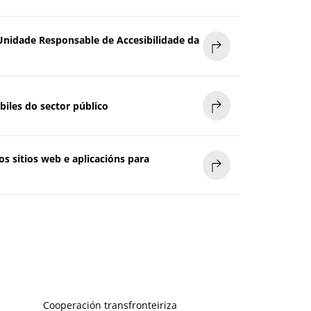
Unidade Responsable de Accesibilidade da
biles do sector público
s sitios web e aplicacións para
Cooperación transfronteiriza