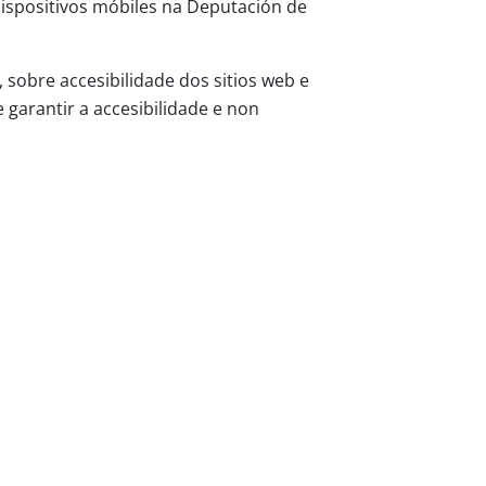
dispositivos móbiles na Deputación de
sobre accesibilidade dos sitios web e
 garantir a accesibilidade e non