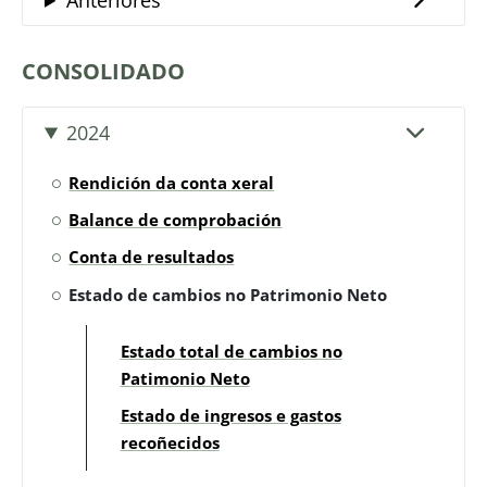
CONSOLIDADO
2024
Rendición da conta xeral
Balance de comprobación
Conta de resultados
Estado de cambios no Patrimonio Neto
Estado total de cambios no
Patimonio Neto
Estado de ingresos e gastos
recoñecidos