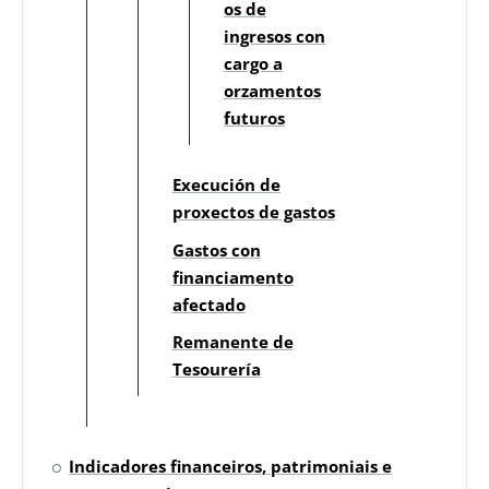
os de
ingresos con
cargo a
orzamentos
futuros
Execución de
proxectos de gastos
Gastos con
financiamento
afectado
Remanente de
Tesourería
Indicadores financeiros, patrimoniais e