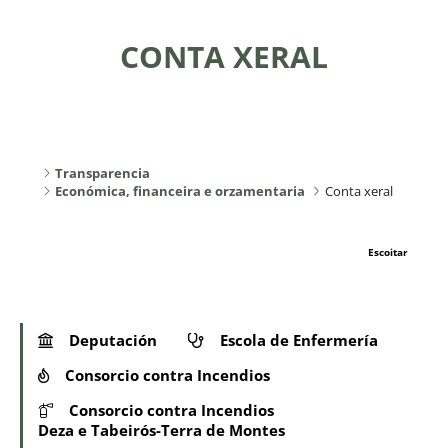
CONTA XERAL
Transparencia
Económica, financeira e orzamentaria
Conta xeral
Escoitar
Deputación
Escola de Enfermería
Consorcio contra Incendios
Consorcio contra Incendios
Deza e Tabeirós-Terra de Montes