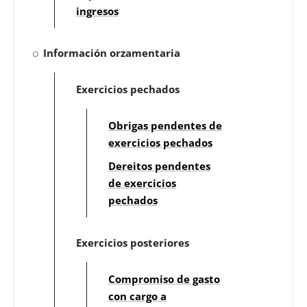
ingresos
Información orzamentaria
Exercicios pechados
Obrigas pendentes de
exercicios pechados
Dereitos pendentes
de exercicios
pechados
Exercicios posteriores
Compromiso de gasto
con cargo a