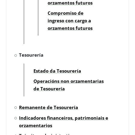
orzamentos futuros
Compromiso de
ingreso con cargo a
orzamentos futuros
Tesourería
Estado da Tesourería
Operacións non orzamentarias
de Tesourería
Remanente de Tesourería
Indicadores financeiros, patrimoniais e
orzamentarios