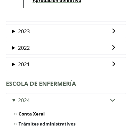
Aprobación definitiva
2023
2022
2021
ESCOLA DE ENFERMERÍA
2024
Conta Xeral
Trámites administrativos