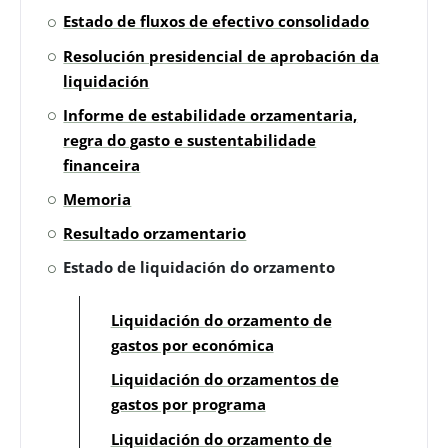
Estado de fluxos de efectivo consolidado
Resolución presidencial de aprobación da
liquidación
Informe de estabilidade orzamentaria,
regra do gasto e sustentabilidade
financeira
Memoria
Resultado orzamentario
Estado de liquidación do orzamento
Liquidación do orzamento de
gastos por económica
Liquidación do orzamentos de
gastos por programa
Liquidación do orzamento de