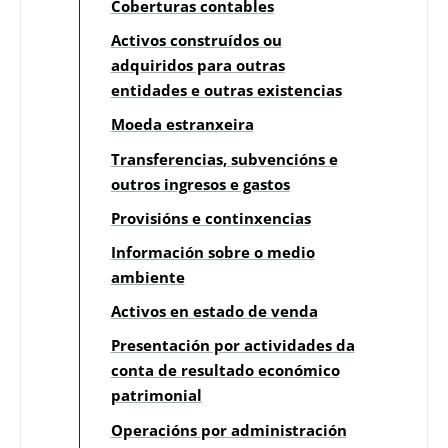
Coberturas contables
Activos construídos ou
adquiridos para outras
entidades e outras existencias
Moeda estranxeira
Transferencias, subvencións e
outros ingresos e gastos
Provisións e continxencias
Información sobre o medio
ambiente
Activos en estado de venda
Presentación por actividades da
conta de resultado económico
patrimonial
Operacións por administración