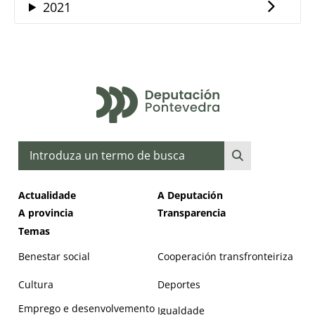
2021
Buscar
Actualidade
A Deputación
A provincia
Transparencia
Temas
Benestar social
Cooperación transfronteiriza
Cultura
Deportes
Emprego e desenvolvemento
Igualdade