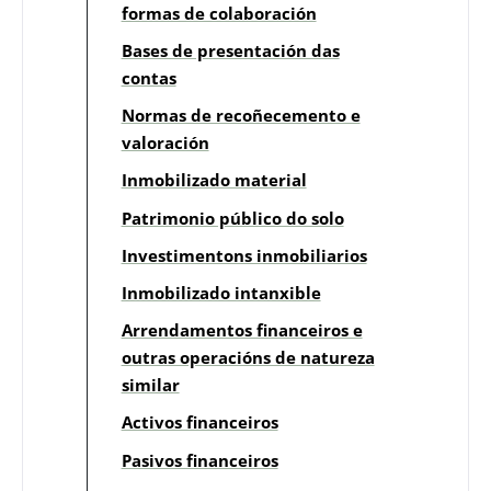
formas de colaboración
Bases de presentación das
contas
Normas de recoñecemento e
valoración
Inmobilizado material
Patrimonio público do solo
Investimentons inmobiliarios
Inmobilizado intanxible
Arrendamentos financeiros e
outras operacións de natureza
similar
Activos financeiros
Pasivos financeiros