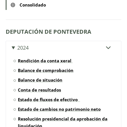
Consolidado
DEPUTACIÓN DE PONTEVEDRA
2024
Rendición da conta xeral
Balance de comprobación
Balance de situación
Conta de resultados
Estado de fluxos de efectivo
Estado de cambios no patrimonio neto
Resolución presidencial da aprobación da
liquidación