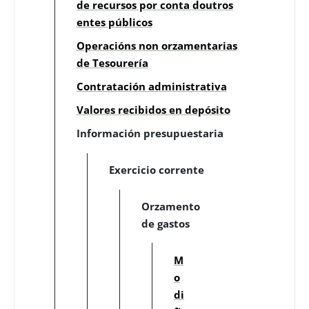
de recursos por conta doutros
entes públicos
Operacións non orzamentarias
de Tesourería
Contratación administrativa
Valores recibidos en depósito
Información presupuestaria
Exercicio corrente
Orzamento
de gastos
M
o
di