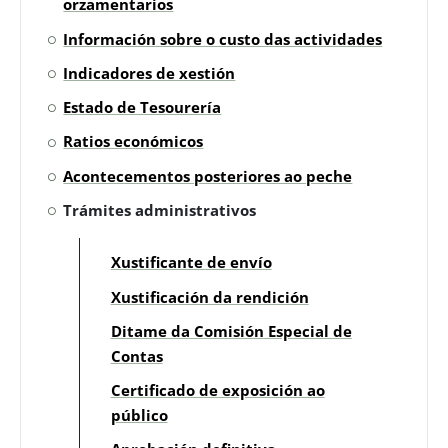
orzamentarios
Información sobre o custo das actividades
Indicadores de xestión
Estado de Tesourería
Ratios económicos
Acontecementos posteriores ao peche
Trámites administrativos
Xustificante de envío
Xustificación da rendición
Ditame da Comisión Especial de
Contas
Certificado de exposición ao
público