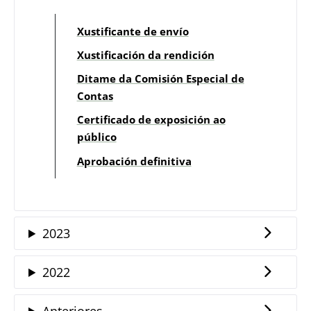
Xustificante de envío
Xustificación da rendición
Ditame da Comisión Especial de
Contas
Certificado de exposición ao
público
Aprobación definitiva
2023
2022
Anteriores