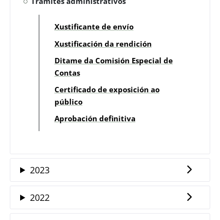
Trámites administrativos
Xustificante de envío
Xustificación da rendición
Ditame da Comisión Especial de
Contas
Certificado de exposición ao
público
Aprobación definitiva
2023
2022