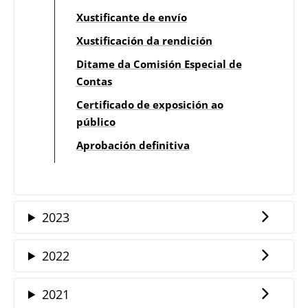
Xustificante de envío
Xustificación da rendición
Ditame da Comisión Especial de
Contas
Certificado de exposición ao
público
Aprobación definitiva
2023
2022
2021