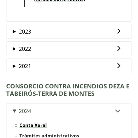
2023
2022
2021
CONSORCIO CONTRA INCENDIOS DEZA E
TABEIRÓS-TERRA DE MONTES
2024
Conta Xeral
Trámites administrativos