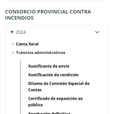
CONSORCIO PROVINCIAL CONTRA
INCENDIOS
2024
Conta Xeral
Trámites administrativos
Xustificante de envío
Xustificación da rendición
Ditame da Comisión Especial de
Contas
Certificado de exposición ao
público
Aprobación definitiva