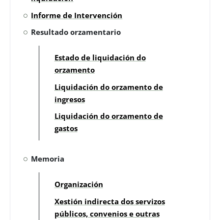
Informe de Intervención
Resultado orzamentario
Estado de liquidación do
orzamento
Liquidación do orzamento de
ingresos
Liquidación do orzamento de
gastos
Memoria
Organización
Xestión indirecta dos servizos
públicos, convenios e outras