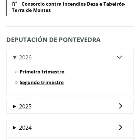
Consorcio contra Incendios Deza e Tabeirós-
Terra de Montes
DEPUTACIÓN DE PONTEVEDRA
2026
Primeiro trimestre
Segundo trimestre
2025
2024