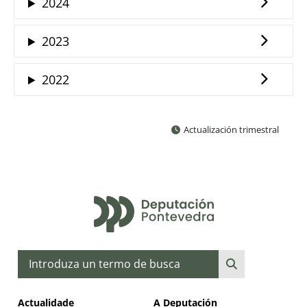
2024
2023
2022
Actualización trimestral
Buscar
Actualidade
A Deputación