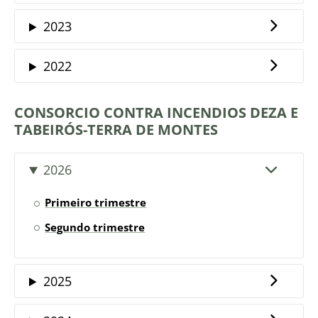
2023
2022
CONSORCIO CONTRA INCENDIOS DEZA E
TABEIRÓS-TERRA DE MONTES
2026
Primeiro trimestre
Segundo trimestre
2025