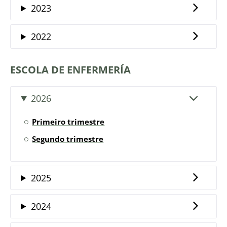
2023
2022
ESCOLA DE ENFERMERÍA
2026
Primeiro trimestre
Segundo trimestre
2025
2024