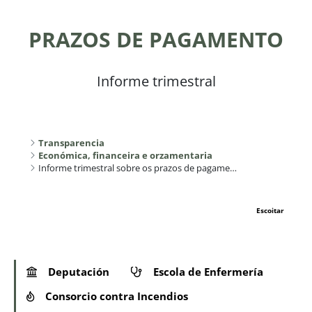
PRAZOS DE PAGAMENTO
Informe trimestral
Transparencia
Económica, financeira e orzamentaria
Informe trimestral sobre os prazos de pagamento
Escoitar
Deputación
Escola de Enfermería
Consorcio contra Incendios