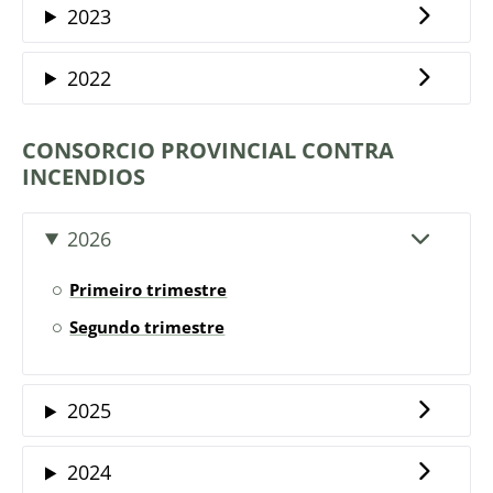
2023
2022
CONSORCIO PROVINCIAL CONTRA
INCENDIOS
2026
Primeiro trimestre
Segundo trimestre
2025
2024