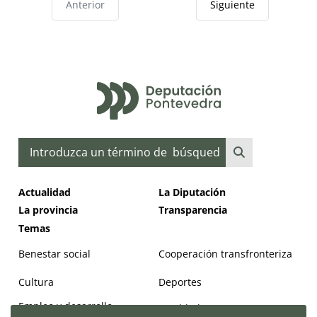
Anterior
Siguiente
Buscar
Actualidad
La Diputación
La provincia
Transparencia
Temas
Benestar social
Cooperación transfronteriza
Cultura
Deportes
Empleo y desarrollo
Igualdad