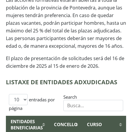
población de la provincia de Pontevedra, aunque las
mujeres tendrán preferencia. En caso de quedar
plazas vacantes, podrán participar hombres, hasta un
máximo del 25 % del total de las plazas adjudicadas.
Las personas participantes deberán ser mayores de
edad o, de manera excepcional, mayores de 16 años.
El plazo de presentación de solicitudes será del 16 de
diciembre de 2025 al 15 de enero de 2026.
LISTAXE DE ENTIDADES ADXUDICADAS
Search
entradas por
página
ENTIDADES
CONCELLO
CURSO
BENEFICIARIAS