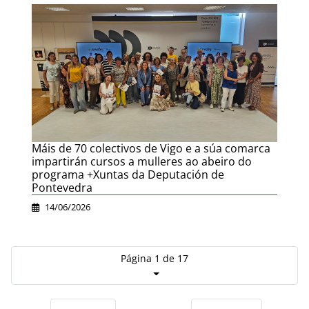
Máis de 70 colectivos de Vigo e a súa comarca
impartirán cursos a mulleres ao abeiro do
programa +Xuntas da Deputación de
Pontevedra
14/06/2026
Página 1 de 17