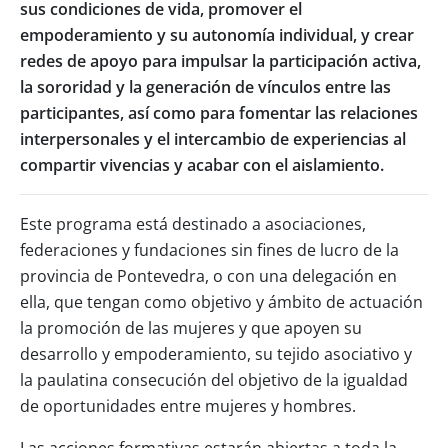
sus condiciones de vida, promover el
empoderamiento y su autonomía individual, y crear
redes de apoyo para impulsar la participación activa,
la sororidad y la generación de vínculos entre las
participantes, así como para fomentar las relaciones
interpersonales y el intercambio de experiencias al
compartir vivencias y acabar con el aislamiento.
Este programa está destinado a asociaciones,
federaciones y fundaciones sin fines de lucro de la
provincia de Pontevedra, o con una delegación en
ella, que tengan como objetivo y ámbito de actuación
la promoción de las mujeres y que apoyen su
desarrollo y empoderamiento, su tejido asociativo y
la paulatina consecución del objetivo de la igualdad
de oportunidades entre mujeres y hombres.
Las acciones formativas estarán abiertas a toda la