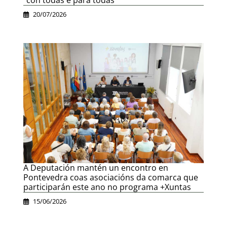
20/07/2026
A Deputación mantén un encontro en
Pontevedra coas asociacións da comarca que
participarán este ano no programa +Xuntas
15/06/2026