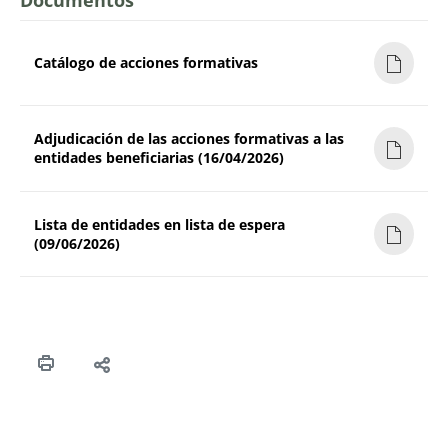
Catálogo de acciones formativas
Adjudicación de las acciones formativas a las
entidades beneficiarias (16/04/2026)
Lista de entidades en lista de espera
(09/06/2026)