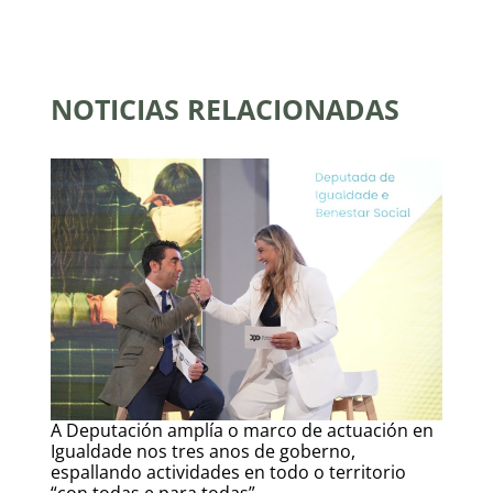
NOTICIAS RELACIONADAS
A Deputación amplía o marco de actuación en
Igualdade nos tres anos de goberno,
espallando actividades en todo o territorio
“con todas e para todas”