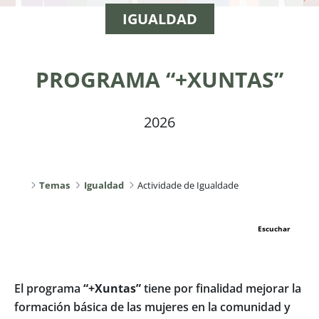
IGUALDAD
PROGRAMA “+XUNTAS”
2026
Temas
Igualdad
Actividade de Igualdade
Escuchar
El programa
“+Xuntas”
tiene por finalidad mejorar la
formación básica de las mujeres en la comunidad y