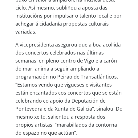
ciclo. Así mesmo, subliñou a aposta das
institucións por impulsar o talento local e por
achegar á cidadanía propostas culturais
variadas.
A vicepresidenta asegurou que a boa acollida
dos concertos celebrados nas últimas
semanas, en pleno centro de Vigo e a carón
do mar, anima a seguir ampliando a
programación no Peirao de Transatlánticos.
“Estamos vendo que vigueses e visitantes
están encantados cos concertos que se están
celebrando co apoio da Deputación de
Pontevedra e da Xunta de Galicia”, sinalou. Do
mesmo xeito, salientou a resposta dos
propios artistas, “marabillados da contorna
do espazo no que actúan”.