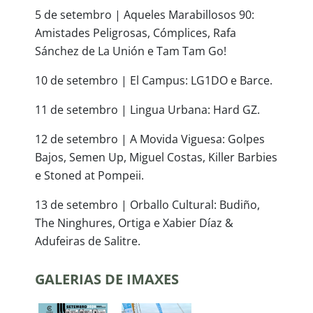
5 de setembro | Aqueles Marabillosos 90:
Amistades Peligrosas, Cómplices, Rafa
Sánchez de La Unión e Tam Tam Go!
10 de setembro | El Campus: LG1DO e Barce.
11 de setembro | Lingua Urbana: Hard GZ.
12 de setembro | A Movida Viguesa: Golpes
Bajos, Semen Up, Miguel Costas, Killer Barbies
e Stoned at Pompeii.
13 de setembro | Orballo Cultural: Budiño,
The Ninghures, Ortiga e Xabier Díaz &
Adufeiras de Salitre.
GALERIAS DE IMAXES