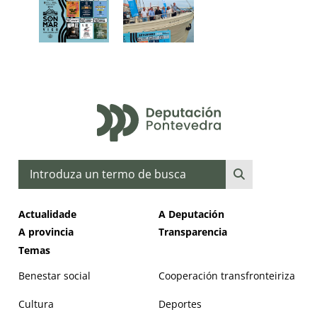
Buscar
Actualidade
A Deputación
A provincia
Transparencia
Temas
Benestar social
Cooperación transfronteiriza
Cultura
Deportes