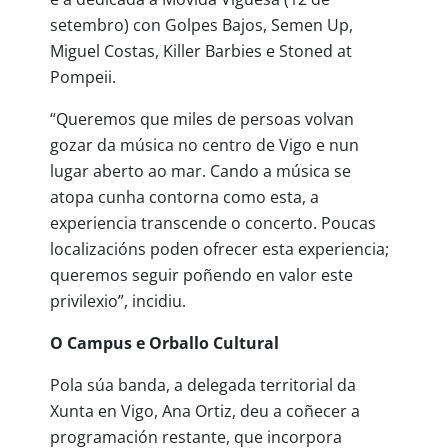
setembro) con Golpes Bajos, Semen Up,
Miguel Costas, Killer Barbies e Stoned at
Pompeii.
“Queremos que miles de persoas volvan
gozar da música no centro de Vigo e nun
lugar aberto ao mar. Cando a música se
atopa cunha contorna como esta, a
experiencia transcende o concerto. Poucas
localizacións poden ofrecer esta experiencia;
queremos seguir poñendo en valor este
privilexio”, incidiu.
O Campus e Orballo Cultural
Pola súa banda, a delegada territorial da
Xunta en Vigo, Ana Ortiz, deu a coñecer a
programación restante, que incorpora