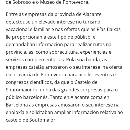
de Sobroso e o Museo de Pontevedra.
Entre as empresas da provincia de Alacante
detectouse un elevado interese no turismo
vacacional e familiar e nas ofertas que as Rías Baixas
lle proporcionan a este tipo de público, e
demandaban información para realizar rutas na
provincia, así como sobrecultura, experiencias e
servizos complementarios. Pola súa banda, as
empresas catalás amosaron o seu interese na oferta
da provincia de Pontevedra para acoller eventos e
congresos científicos, da que o Castelo de
Soutomaior foi unha das grandes sorpresas para o
público barcelonés. Tanto en Alacante coma en
Barcelona as empresas amosaron o seu interese na
enoloxía e solicitaban ampliar información relativa ao
castelo de Soutomaior.