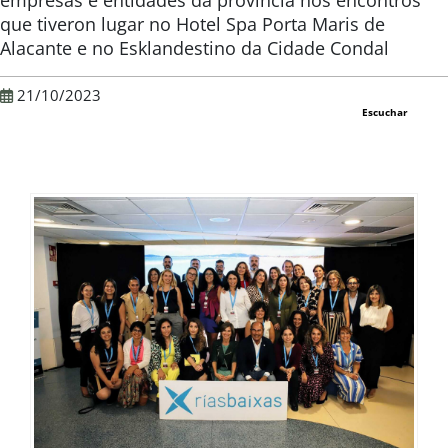
empresas e entidades da provincia nos encontros
que tiveron lugar no Hotel Spa Porta Maris de
Alacante e no Esklandestino da Cidade Condal
21/10/2023
Escuchar