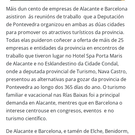
Máis dun cento de empresas de Alacante e Barcelona
asistiron ás reunións de traballo que a Deputación
de Pontevedra organizou en ambas as dúas cidades
para promover os atractivos turísticos da provincia.
Todas elas puideron coñecer a oferta de máis de 25
empresas e entidades da provincia en encontros de
traballo que tiveron lugar no Hotel Spa Porta Maris
de Alacante e no Esklandestino da Cidade Condal,
onde a deputada provincial de Turismo, Nava Castro,
presentou as alternativas para gozar da provincia de
Pontevedra ao longo dos 365 días do ano. O turismo
familiar e vacacional nas Rías Baixas foi a principal
demanda en Alacante, mentres que en Barcelona o
interese centrouse en congresos, eventos e no
turismo científico.
De Alacante e Barcelona, e tamén de Elche, Benidorm,