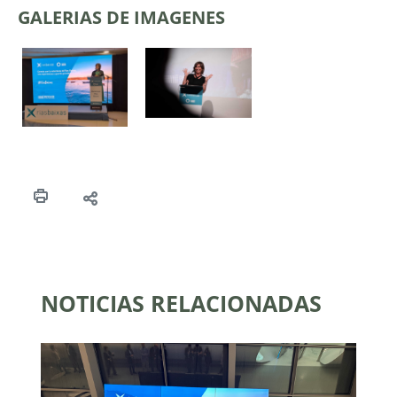
GALERIAS DE IMAGENES
NOTICIAS RELACIONADAS