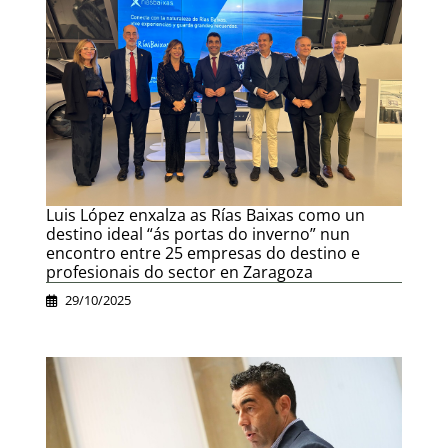
Luis López enxalza as Rías Baixas como un
destino ideal “ás portas do inverno” nun
encontro entre 25 empresas do destino e
profesionais do sector en Zaragoza
29/10/2025