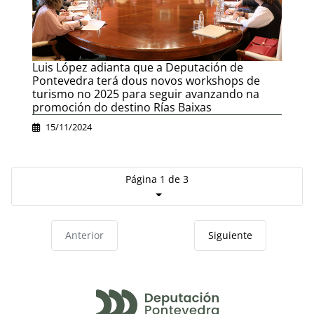
Luis López adianta que a Deputación de
Pontevedra terá dous novos workshops de
turismo no 2025 para seguir avanzando na
promoción do destino Rías Baixas
15/11/2024
Página 1 de 3
Anterior
Siguiente