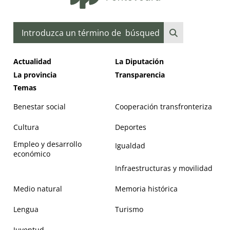
Buscar
Actualidad
La Diputación
La provincia
Transparencia
Temas
Benestar social
Cooperación transfronteriza
Cultura
Deportes
Empleo y desarrollo
Igualdad
económico
Infraestructuras y movilidad
Medio natural
Memoria histórica
Lengua
Turismo
Juventud