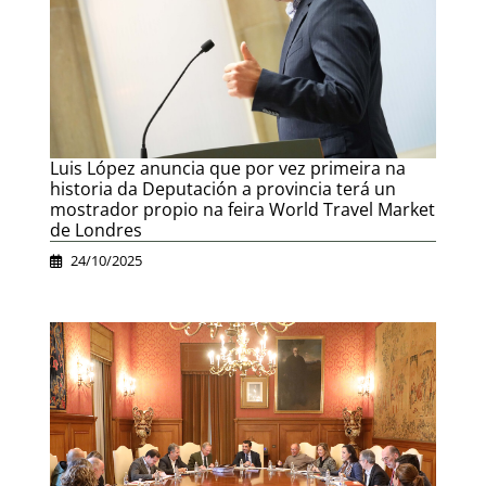
Luis López anuncia que por vez primeira na
historia da Deputación a provincia terá un
mostrador propio na feira World Travel Market
de Londres
24/10/2025