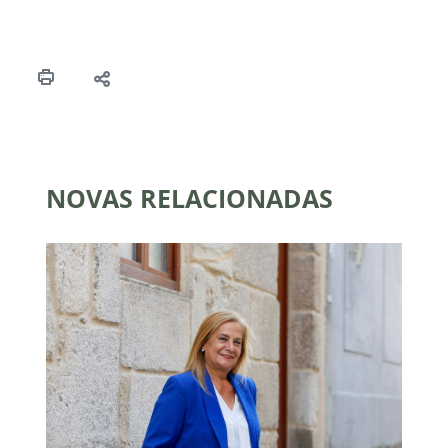
NOVAS RELACIONADAS