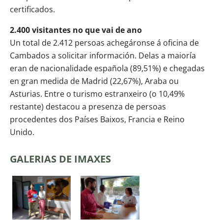
certificados.
2.400 visitantes no que vai de ano
Un total de 2.412 persoas achegáronse á oficina de
Cambados a solicitar información. Delas a maioría
eran de nacionalidade española (89,51%) e chegadas
en gran medida de Madrid (22,67%), Araba ou
Asturias. Entre o turismo estranxeiro (o 10,49%
restante) destacou a presenza de persoas
procedentes dos Países Baixos, Francia e Reino
Unido.
GALERIAS DE IMAXES