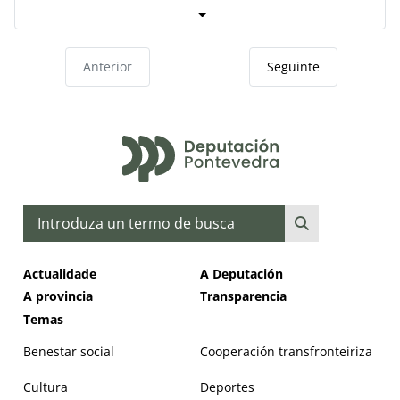
Anterior
Seguinte
Buscar
Actualidade
A Deputación
A provincia
Transparencia
Temas
Benestar social
Cooperación transfronteiriza
Cultura
Deportes