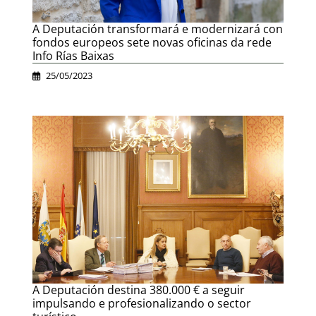
A Deputación transformará e modernizará con
fondos europeos sete novas oficinas da rede
Info Rías Baixas
25/05/2023
A Deputación destina 380.000 € a seguir
impulsando e profesionalizando o sector