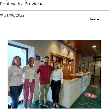
Pontevedra Provincia
31/08/2022
Escoitar