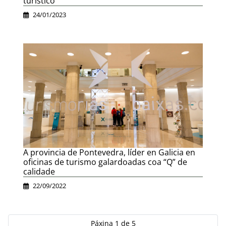
turístico
24/01/2023
A provincia de Pontevedra, líder en Galicia en
oficinas de turismo galardoadas coa “Q” de
calidade
22/09/2022
Páxina 1 de 5