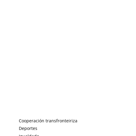
Cooperación transfronteiriza
Deportes