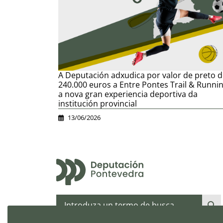
A Deputación adxudica por valor de preto 
240.000 euros a Entre Pontes Trail & Runnin
a nova gran experiencia deportiva da
institución provincial
13/06/2026
Buscar