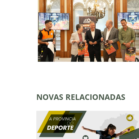
NOVAS RELACIONADAS