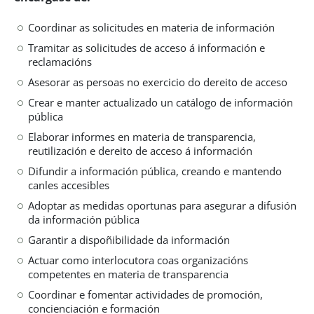
Coordinar as solicitudes en materia de información
Tramitar as solicitudes de acceso á información e
reclamacións
Asesorar as persoas no exercicio do dereito de acceso
Crear e manter actualizado un catálogo de información
pública
Elaborar informes en materia de transparencia,
reutilización e dereito de acceso á información
Difundir a información pública, creando e mantendo
canles accesibles
Adoptar as medidas oportunas para asegurar a difusión
da información pública
Garantir a dispoñibilidade da información
Actuar como interlocutora coas organizacións
competentes en materia de transparencia
Coordinar e fomentar actividades de promoción,
concienciación e formación