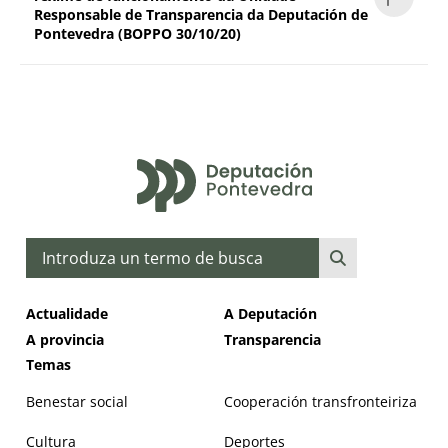
Responsable de Transparencia da Deputación de
Pontevedra (BOPPO 30/10/20)
Buscar
Actualidade
A Deputación
A provincia
Transparencia
Temas
Benestar social
Cooperación transfronteiriza
Cultura
Deportes