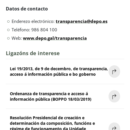
Datos de contacto
Enderezo electrónico:
transparencia@depo.es
Teléfono: 986 804 100
Web:
www.depo.gal/transparencia
Ligazóns de interese
Lei 19/2013, de 9 de decembro, de transparencia,
acceso á información pública e bo goberno
Ordenanza de transparencia e acceso á
información pública (BOPPO 18/03/2019)
Resolución Presidencial de creación e
determinación da composición, funcións e
réxime de funcionamento da Unidade