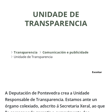
UNIDADE DE
TRANSPARENCIA
Transparencia
Comunicación e publicidade
Unidade de Transparencia
Escoitar
A Deputación de Pontevedra crea a Unidade
Responsable de Transparencia. Estamos ante un
órgano colexiado, adscrito á Secretaria Xeral, ao que