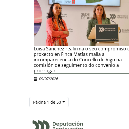
Luisa Sánchez reafirma o seu compromiso 
proxecto en Finca Matías malia a
incomparecencia do Concello de Vigo na
comisión de seguimento do convenio a
prorrogar
09/07/2026
Páxina 1 de 50