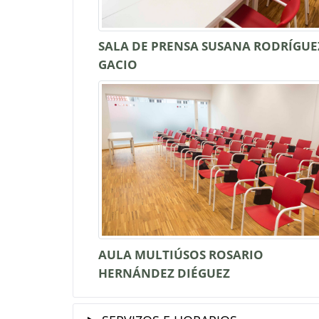
SALA DE PRENSA SUSANA RODRÍGUE
GACIO
AULA MULTIÚSOS ROSARIO
HERNÁNDEZ DIÉGUEZ