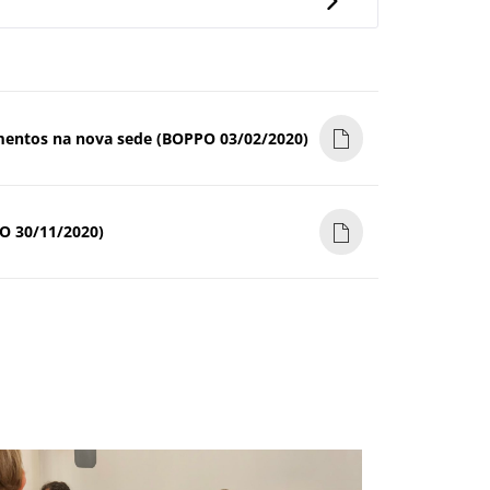
umentos na nova sede (BOPPO 03/02/2020)
PO 30/11/2020)