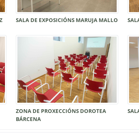
Z
SALA DE EXPOSICIÓNS MARUJA MALLO
SAL
ZONA DE PROXECCIÓNS DOROTEA
SAL
BÁRCENA