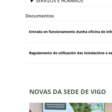
SERVIZOS E HORARIOS
Documentos
Entrada en funcionamento dunha oficina de inf
Regulamento de utilización das instalacións e
NOVAS DA SEDE DE VIGO