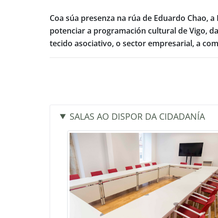
Coa súa presenza na rúa de Eduardo Chao, a D
potenciar a programación cultural de Vigo, da
tecido asociativo, o sector empresarial, a com
SALAS AO DISPOR DA CIDADANÍA