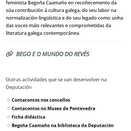
feminista Begoña Caamaño en recoñecemento da
súa contribución á cultura galega, do seu labor na
normalización lingüística e do seu legado como unha
das voces máis relevantes e comprometidas da
literatura galega contemporánea.
BEGO E O MUNDO DO REVÉS
Outras actividades que se van desenvolver na
Deputación
Contacontos nos concellos
Contacontos no Museo de Pontevedra
Ficha didáctica
Begoña Caamaño na biblioteca da Deputación