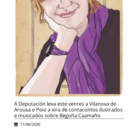
A Deputación leva este venres a Vilanova de
Arousa e Poio a xira de contacontos ilustrados
e musicados sobre Begoña Caamaño
11/06/2026