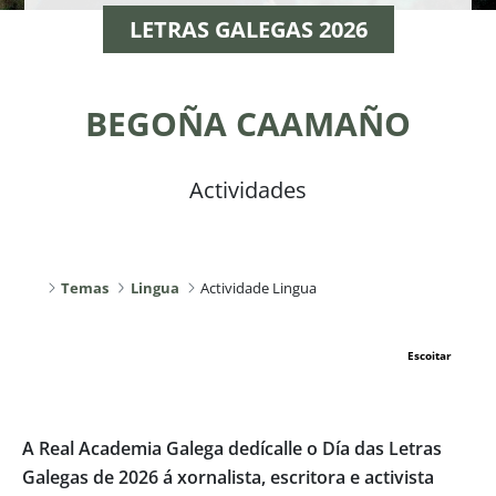
LETRAS GALEGAS 2026
BEGOÑA CAAMAÑO
Actividades
Temas
Lingua
Actividade Lingua
Escoitar
A Real Academia Galega dedícalle o Día das Letras
Galegas de 2026 á xornalista, escritora e activista