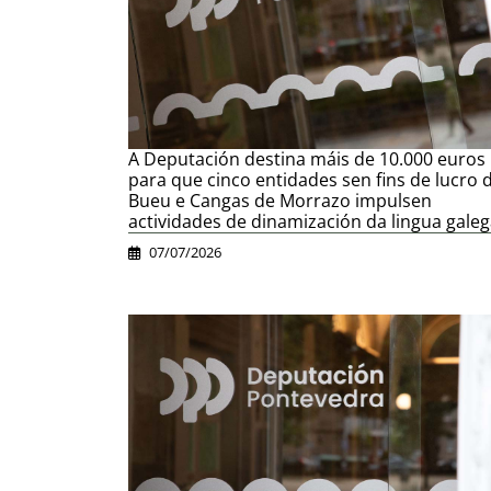
A Deputación destina máis de 10.000 euros
para que cinco entidades sen fins de lucro 
Bueu e Cangas de Morrazo impulsen
actividades de dinamización da lingua gale
07/07/2026