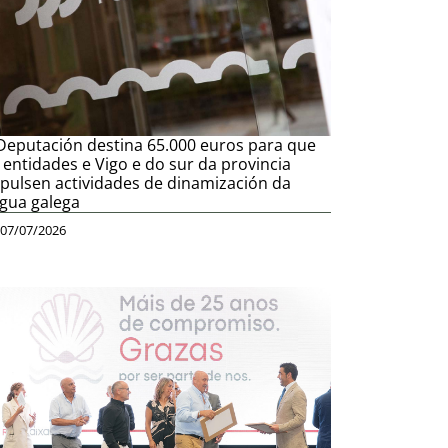
Deputación destina 65.000 euros para que
 entidades e Vigo e do sur da provincia
pulsen actividades de dinamización da
ngua galega
07/07/2026