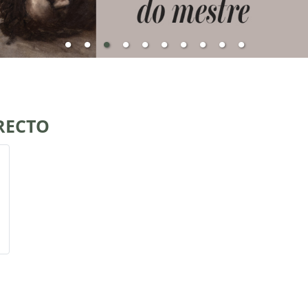
RECTO