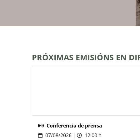
PRÓXIMAS EMISIÓNS EN DI
Conferencia de prensa
07/08/2026 |
12:00 h