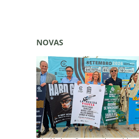
NOVAS