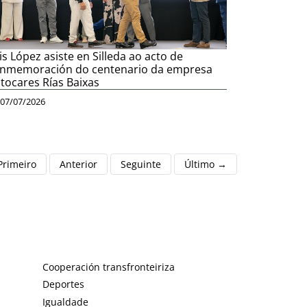
is López asiste en Silleda ao acto de
nmemoración do centenario da empresa
tocares Rías Baixas
07/07/2026
Primeiro
Anterior
Seguinte
Último →
Cooperación transfronteiriza
Deportes
Igualdade