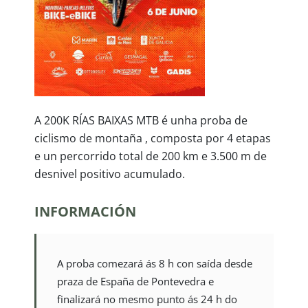
A 200K RÍAS BAIXAS MTB é unha proba de
ciclismo de montaña , composta por 4 etapas
e un percorrido total de 200 km e 3.500 m de
desnivel positivo acumulado.
INFORMACIÓN
A proba comezará ás 8 h con saída desde
praza de España de Pontevedra e
finalizará no mesmo punto ás 24 h do