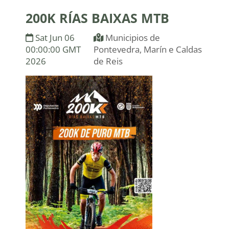
200K RÍAS BAIXAS MTB
Sat Jun 06
Municipios de
00:00:00 GMT
Pontevedra, Marín e Caldas
2026
de Reis