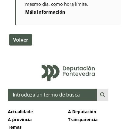
mesmo día, como hora límite.
Máis información
Volver
Buscar
Actualidade
A Deputación
A provincia
Transparencia
Temas