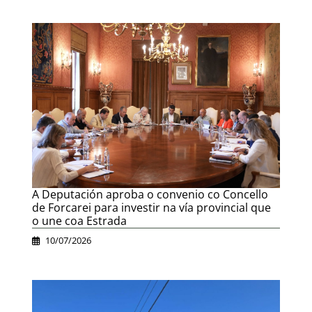
A Deputación aproba o convenio co Concello
de Forcarei para investir na vía provincial que
o une coa Estrada
10/07/2026