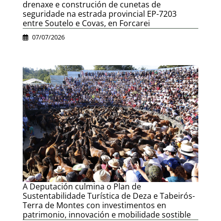
drenaxe e construción de cunetas de
seguridade na estrada provincial EP-7203
entre Soutelo e Covas, en Forcarei
07/07/2026
A Deputación culmina o Plan de
Sustentabilidade Turística de Deza e Tabeirós-
Terra de Montes con investimentos en
patrimonio, innovación e mobilidade sostible