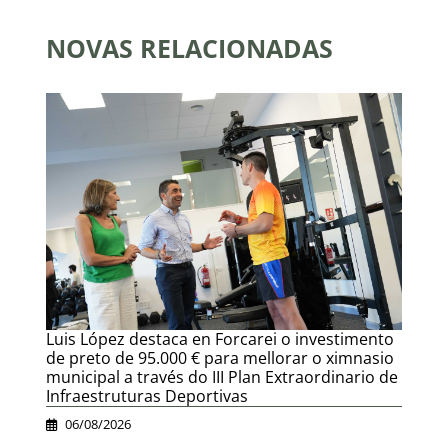
NOVAS RELACIONADAS
Luis López destaca en Forcarei o investimento
de preto de 95.000 € para mellorar o ximnasio
municipal a través do III Plan Extraordinario de
Infraestruturas Deportivas
06/08/2026