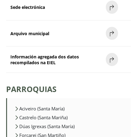
Sede electrónica
Arquivo municipal
Información agregada dos datos
recompilados na EIEL
PARROQUIAS
Aciveiro (Santa María)
Castrelo (Santa Mariña)
Dúas Igrexas (Santa María)
Forcarei (San Martiño)