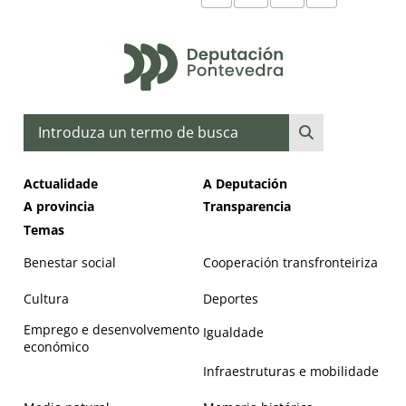
Buscar
Actualidade
A Deputación
A provincia
Transparencia
Temas
Benestar social
Cooperación transfronteiriza
Cultura
Deportes
Emprego e desenvolvemento
Igualdade
económico
Infraestruturas e mobilidade