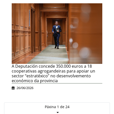
A Deputación concede 350.000 euros a 18
cooperativas agrogandeiras para apoiar un
sector “estratéxico” no desenvolvemento
económico da provincia
26/06/2026
Páxina 1 de 24