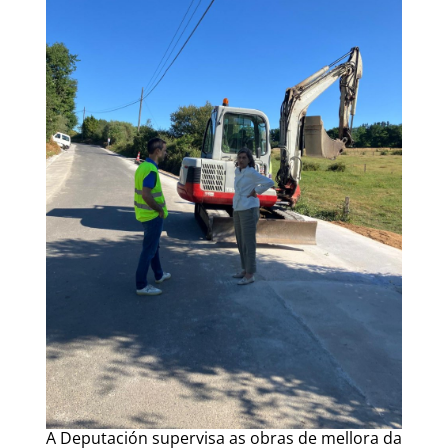
A Deputación supervisa as obras de mellora da