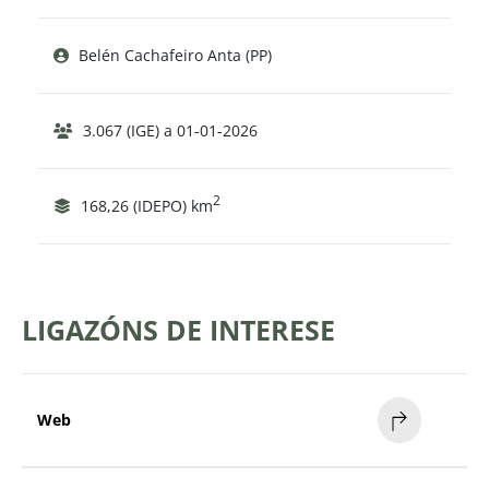
Belén Cachafeiro Anta (PP)
3.067 (IGE) a 01-01-2026
2
168,26 (IDEPO) km
LIGAZÓNS DE INTERESE
Web