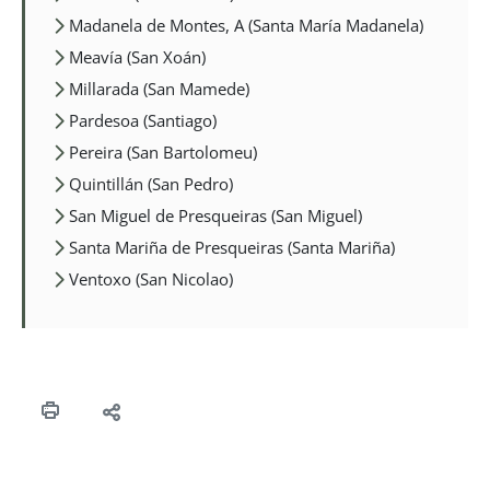
Madanela de Montes, A (Santa María Madanela)
Meavía (San Xoán)
Millarada (San Mamede)
Pardesoa (Santiago)
Pereira (San Bartolomeu)
Quintillán (San Pedro)
San Miguel de Presqueiras (San Miguel)
Santa Mariña de Presqueiras (Santa Mariña)
Ventoxo (San Nicolao)