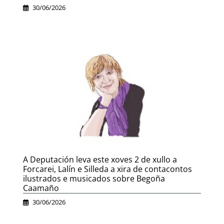
30/06/2026
A Deputación leva este xoves 2 de xullo a
Forcarei, Lalín e Silleda a xira de contacontos
ilustrados e musicados sobre Begoña
Caamaño
30/06/2026