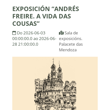
EXPOSICIÓN “ANDRÉS
FREIRE. A VIDA DAS
COUSAS”
Do 2026-06-03
Sala de
00:00:00.0
ao 2026-06-
exposicións.
28 21:00:00.0
Palacete das
Mendoza