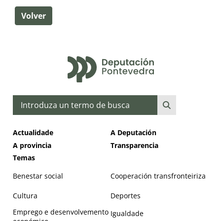
Volver
Buscar
Actualidade
A Deputación
A provincia
Transparencia
Temas
Benestar social
Cooperación transfronteiriza
Cultura
Deportes
Emprego e desenvolvemento
Igualdade